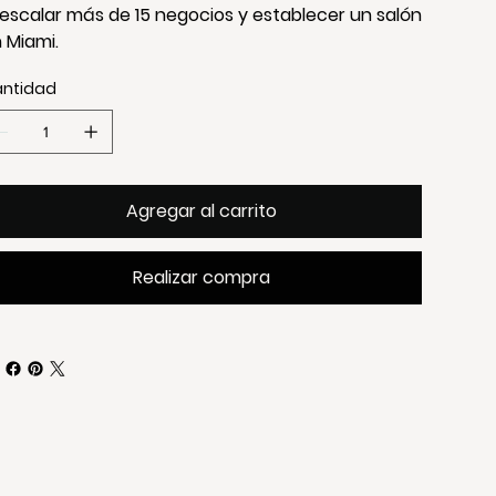
 escalar más de 15 negocios y establecer un salón
 Miami.
ntidad
Agregar al carrito
Realizar compra