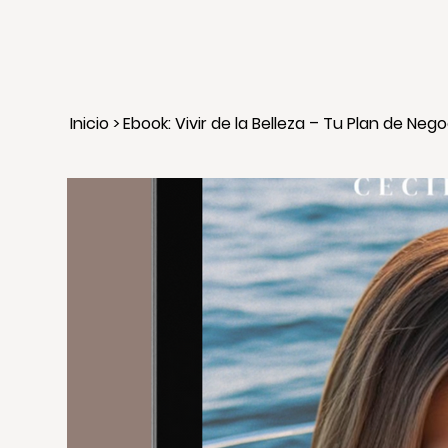
Inicio
>
Ebook: Vivir de la Belleza – Tu Plan de Ne