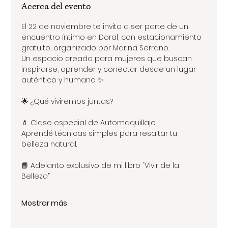
Acerca del evento
El 22 de noviembre te invito a ser parte de un 
encuentro íntimo en Doral, con estacionamiento 
gratuito, organizado por Marina Serrano.
Un espacio creado para mujeres que buscan 
inspirarse, aprender y conectar desde un lugar 
auténtico y humano ✨
🌟 ¿Qué viviremos juntas?
💄 Clase especial de Automaquillaje
Aprendé técnicas simples para resaltar tu 
belleza natural.
📘 Adelanto exclusivo de mi libro “Vivir de la 
Belleza”
Mostrar más