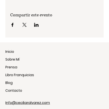
Compartir este evento
Inicio
Sobre Mí
Prensa
Libro Franquicias
Blog
Contacto
Info@ceciliaralvarez.com