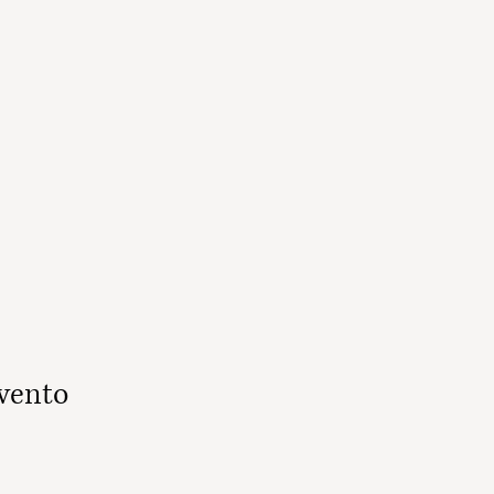
vento