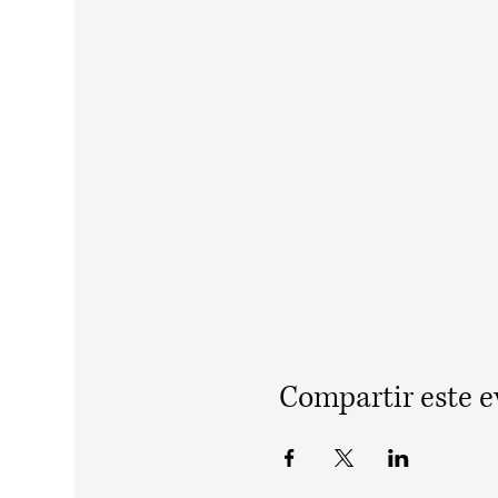
Compartir este e