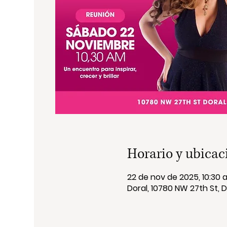
Horario y ubicac
22 de nov de 2025, 10:30 a.
Doral, 10780 NW 27th St, Dor