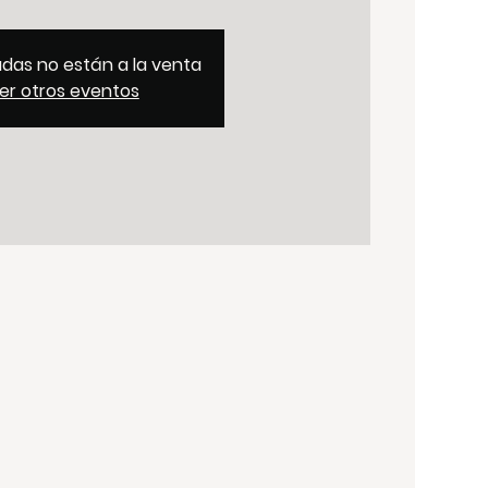
adas no están a la venta
er otros eventos