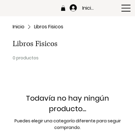
Iniciar sesión
Inicio
Libros Fisicos
Libros Fisicos
0 productos
Todavía no hay ningún
producto...
Puedes elegir una categoría diferente para seguir
comprando.