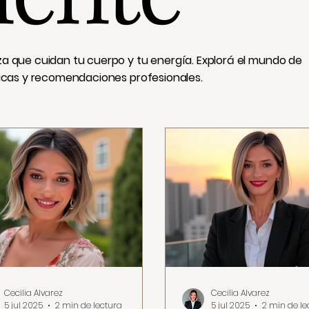
a que cuidan tu cuerpo y tu energía. Explorá el mundo de
nicas y recomendaciones profesionales.
Cecilia Alvarez
Cecilia Alvarez
5 jul 2025
2 min de lectura
5 jul 2025
2 min de le