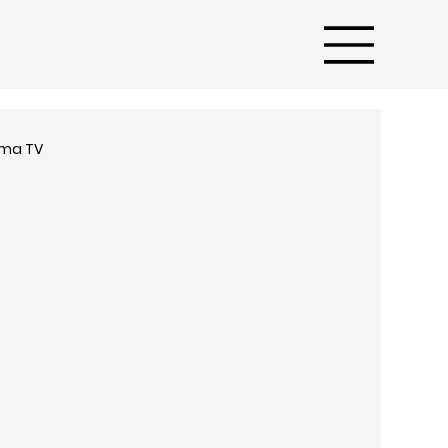
oma TV