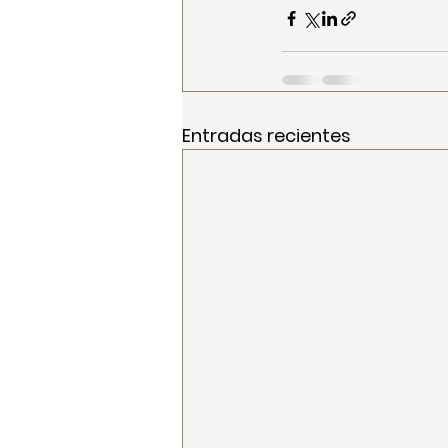
Entradas recientes